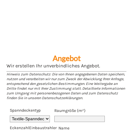
Angebot
Wir erstellen Ihr unverbindliches Angebot.
Hinweis zum Datenschutz: Die von Ihnen angegebenen Daten speichern,
nutzen und verarbeiten wir nur zum Zweck der Abwicklung Ihrer Anfrage,
entsprechend den gesetzlichen Bestimmungen. Eine Weitergabe an
Dritte findet nur mit Ihrer Zustimmung statt. Detaillierte Informationen
zum Umgang mit personenbezogenen Daten und zum Datenschutz
finden Sie in unseren Datenschutzerklärungen.
Spanndeckentyp
Raumgröße (m²)
Eckenzahl
Einbaustrahler
Name