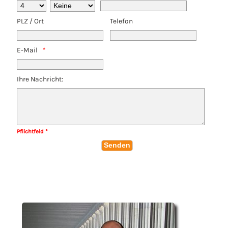
PLZ / Ort
Telefon
E-Mail
Ihre Nachricht:
Pflichtfeld *