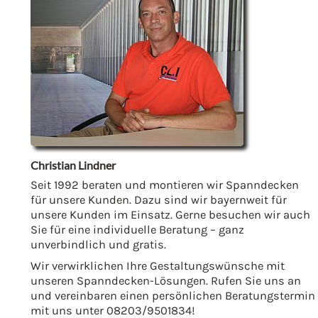
Christian Lindner
Seit 1992 beraten und montieren wir Spanndecken
für unsere Kunden. Dazu sind wir bayernweit für
unsere Kunden im Einsatz. Gerne besuchen wir auch
Sie für eine individuelle Beratung – ganz
unverbindlich und gratis.
Wir verwirklichen Ihre Gestaltungswünsche mit
unseren Spanndecken-Lösungen. Rufen Sie uns an
und vereinbaren einen persönlichen Beratungstermin
mit uns unter 08203/9501834!