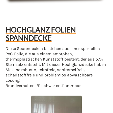
HOCHGLANZ FOLIEN
SPANNDECKE
Diese Spanndecken bestehen aus einer speziellen
PVC-Folie, die aus einem amorphen,
thermoplastischen Kunststoff besteht, der aus 57%
Steinsalz entsteht. Mit dieser Hochglanzdecke haben
Sie eine robuste, keimfreie, schimmelfreie,
schadstofffreie und problemlos abwaschbare
Lösung.
Brandverhalten: B1 schwer entflammbar