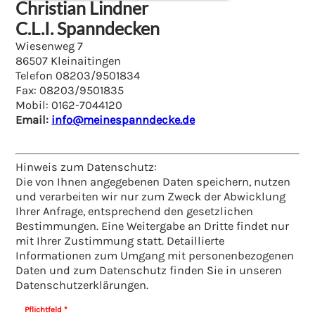
Christian Lindner
C.L.I. Spanndecken
Wiesenweg 7
86507 Kleinaitingen
Telefon 08203/9501834
Fax: 08203/9501835
Mobil: 0162-7044120
Email:
info@meinespanndecke.de
Hinweis zum Datenschutz:
Die von Ihnen angegebenen Daten speichern, nutzen
und verarbeiten wir nur zum Zweck der Abwicklung
Ihrer Anfrage, entsprechend den gesetzlichen
Bestimmungen. Eine Weitergabe an Dritte findet nur
mit Ihrer Zustimmung statt. Detaillierte
Informationen zum Umgang mit personenbezogenen
Daten und zum Datenschutz finden Sie in unseren
Datenschutzerklärungen.
Pflichtfeld *