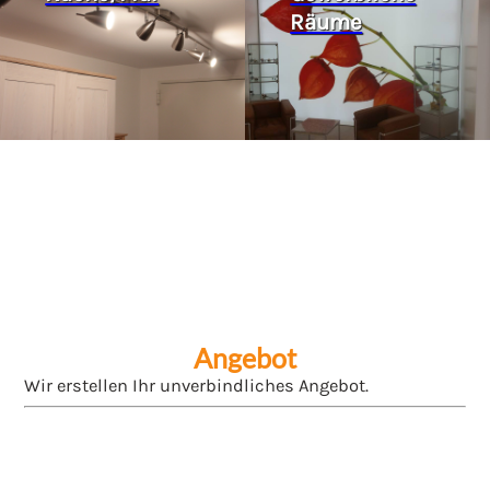
Räume
Angebot
Wir erstellen Ihr unverbindliches Angebot.