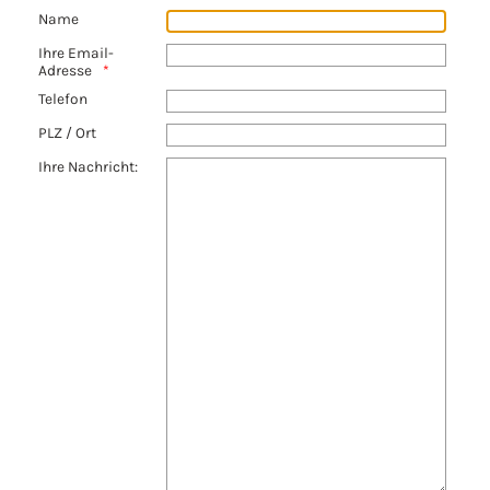
Name
Ihre Email-
Adresse
Telefon
PLZ / Ort
Ihre Nachricht: